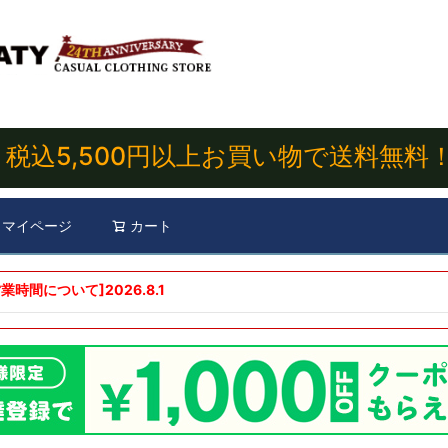
税込5,500円以上お買い物で送料無料
マイページ
カート
検索
業時間について]
2026.8.1