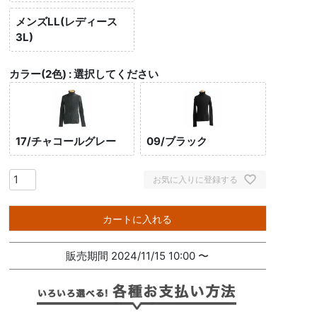
メンズLL(レディース
3L)
カラー(2色)
選択してください
17/チャコールグレー
09/ブラック
お気に入りに登録する
カートに入れる
販売期間
2024/11/15 10:00
〜