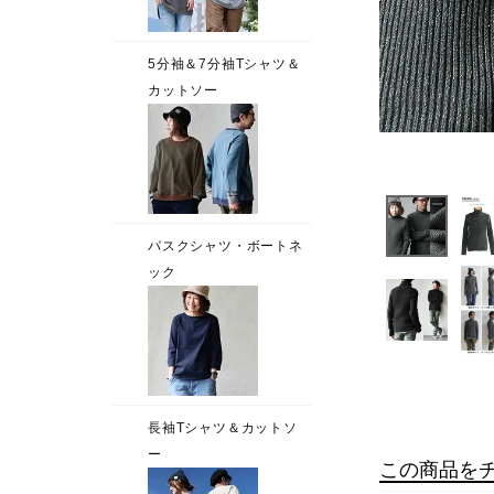
この商品を