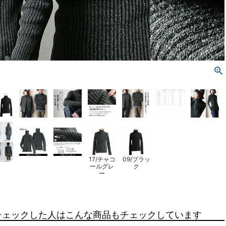
17/チャコ
09/ブラッ
ールグレ
ク
ー
チェックした人はこんな商品もチェックしています