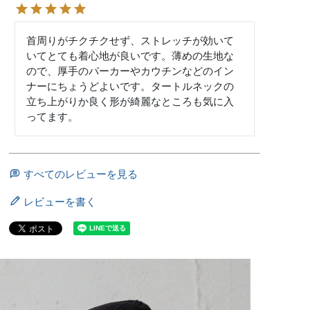
首周りがチクチクせず、ストレッチが効いて
いてとても着心地が良いです。薄めの生地な
ので、厚手のパーカーやカウチンなどのイン
ナーにちょうどよいです。タートルネックの
立ち上がりか良く形が綺麗なところも気に入
ってます。
すべてのレビューを見る
レビューを書く