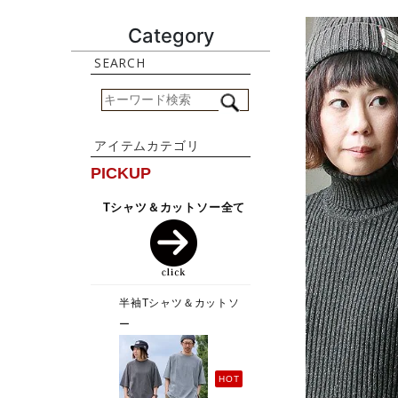
Category