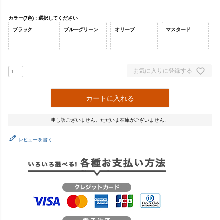
カラー(7色)
選択してください
ブラック
ブルーグリーン
オリーブ
マスタード
お気に入りに登録する
カートに入れる
申し訳ございません。ただいま在庫がございません。
レビューを書く