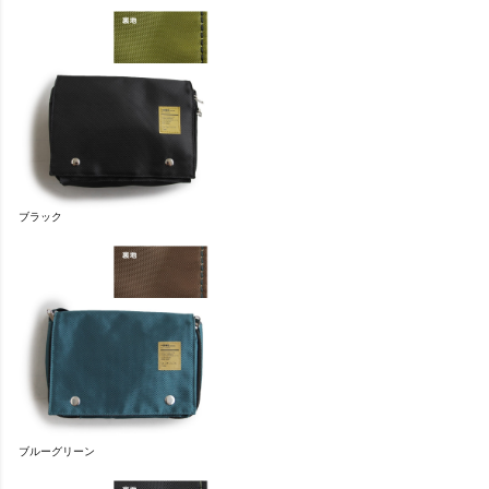
ブラック
ブルーグリーン