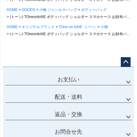
HOME
GOODS
小物 ジャンル
バッグ
ボディーバッグ
(トーン) TOneontoNE ボディバッグ ショルダー スマホケース お財布バッグ ハンドバッグ ミニ 『5WAY』
HOME
オリジナルブランド
TOne on toNE -トーン-
小物
(トーン) TOneontoNE ボディバッグ ショルダー スマホケース お財布バッグ ハンドバッグ ミニ 『5WAY』
ページ
トップ
お支払い
へ
配送・送料
返品・交換
お問合せ先