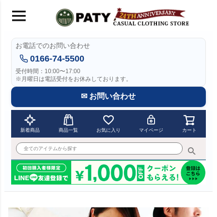
お電話でのお問い合わせ
0166-74-5500
受付時間：10:00〜17:00
※月曜日は電話受付をお休みしております。
✉ お問い合わせ
新着商品
商品一覧
お気に入り
マイページ
カート