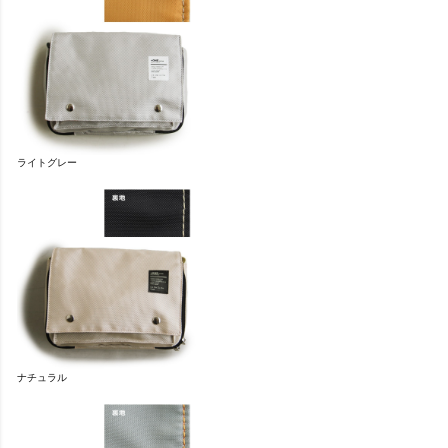
ライトグレー
ナチュラル