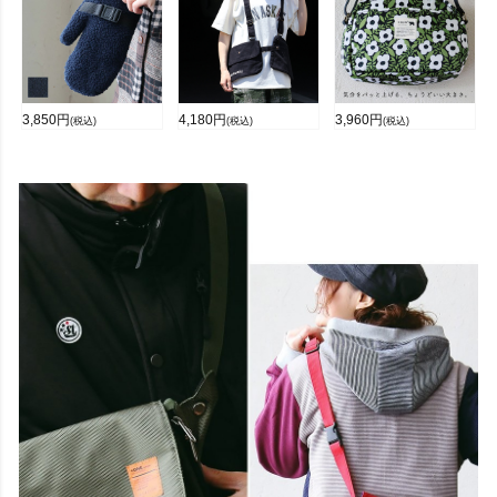
3,850
円
4,180
円
3,960
円
(税込)
(税込)
(税込)