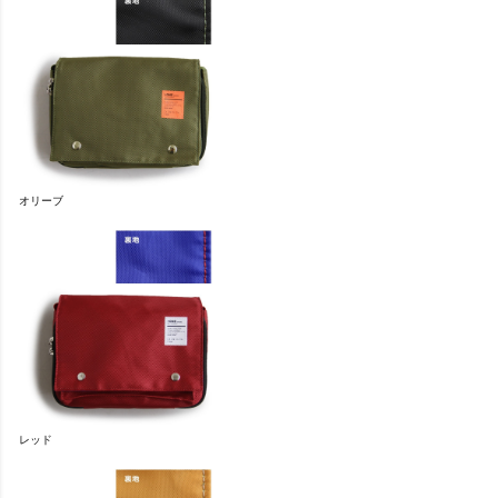
オリーブ
レッド