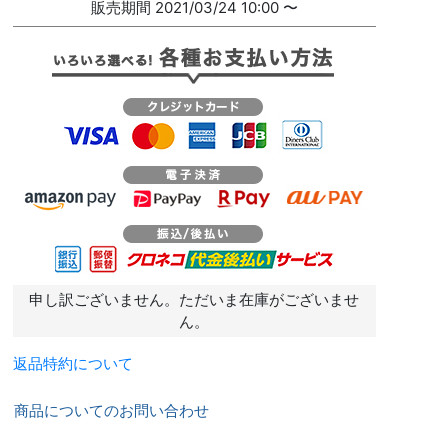
販売期間
2021/03/24 10:00
〜
申し訳ございません。ただいま在庫がございませ
ん。
返品特約について
商品についてのお問い合わせ