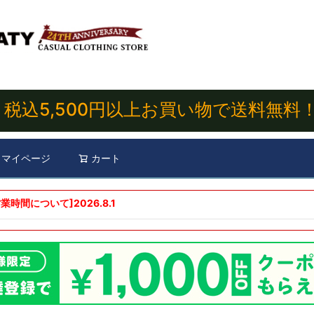
税込5,500円以上お買い物で送料無料
マイページ
カート
検索
業時間について]
2026.8.1