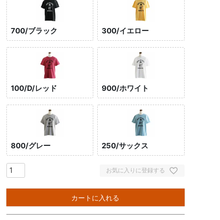
700/ブラック
300/イエロー
100/D/レッド
900/ホワイト
800/グレー
250/サックス
お気に入りに登録する
カートに入れる