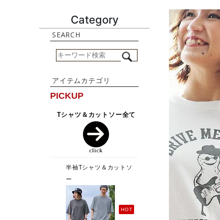
Category