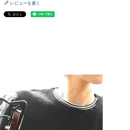
レビューを書く