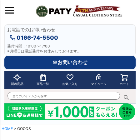
お電話でのお問い合わせ
0166-74-5500
受付時間：10:00〜17:00
※月曜日は電話受付をお休みしております。
✉ お問い合わせ
新着商品
商品一覧
お気に入り
マイページ
カート
HOME
GOODS