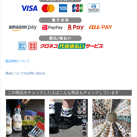
返品特約について
商品についてのお問い合わせ
この商品をチェックした人はこんな商品もチェックしています