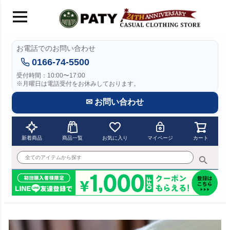
お電話でのお問い合わせ
0166-74-5500
受付時間：10:00〜17:00
※月曜日は電話受付をお休みしております。
✉ お問い合わせ
新着商品
商品一覧
お気に入り
マイページ
カート