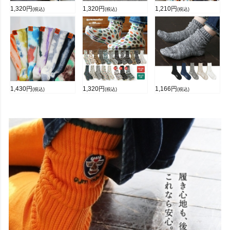
1,320
円
1,320
円
1,210
円
(税込)
(税込)
(税込)
1,430
円
1,320
円
1,166
円
(税込)
(税込)
(税込)