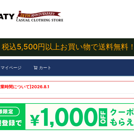
税込5,500円以上お買い物で送料無料
マイページ
カート
検索
業時間について]
2026.8.1