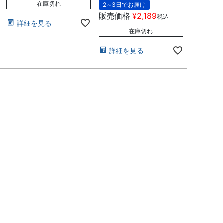
在庫切れ
2～3日でお届け
販売価格
¥
2,189
税込
詳細を見る
在庫切れ
詳細を見る