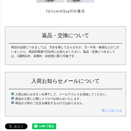
返品・交換について
商品の品質につきましては、万全を期しておりますが、万一不良・破損などがござ
いましたら、商品到着後7日以内にお知らせください。返品・交換につきまして
は、1週間以内、未開封・未使用に限り可能です。
入荷お知らせメールについて
入荷お知らせボタンを押下して、メールアドレスを登録してください。
商品が入荷した際にメールでお知らせいたします。
商品の入荷やご注文を確定するものではありません。
詳しくはこちら