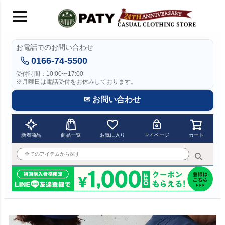
お電話でのお問い合わせ
0166-74-5500
受付時間：10:00〜17:00
※月曜日は電話受付をお休みしております。
✉ お問い合わせ
新着商品
商品一覧
お気に入り
マイページ
カート