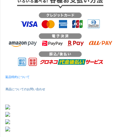
返品特約について
商品についてのお問い合わせ