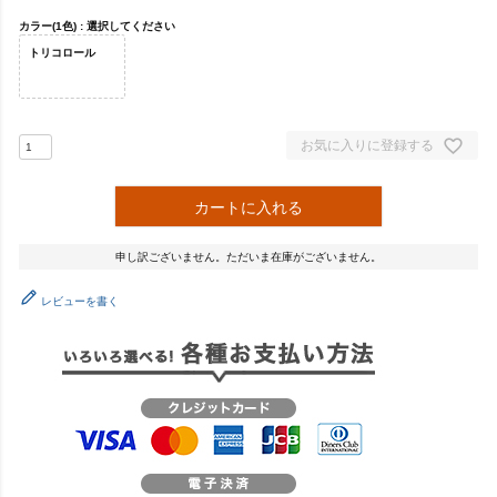
カラー(1色)
選択してください
トリコロール
お気に入りに登録する
カートに入れる
申し訳ございません。ただいま在庫がございません。
レビューを書く