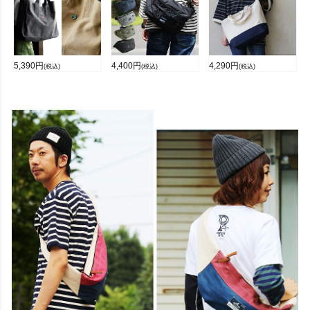
5,390
円
4,400
円
4,290
円
(税込)
(税込)
(税込)