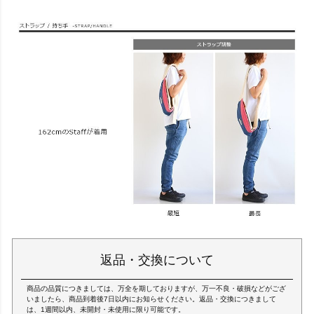
返品・交換について
商品の品質につきましては、万全を期しておりますが、万一不良・破損などがござ
いましたら、商品到着後7日以内にお知らせください。返品・交換につきまして
は、1週間以内、未開封・未使用に限り可能です。