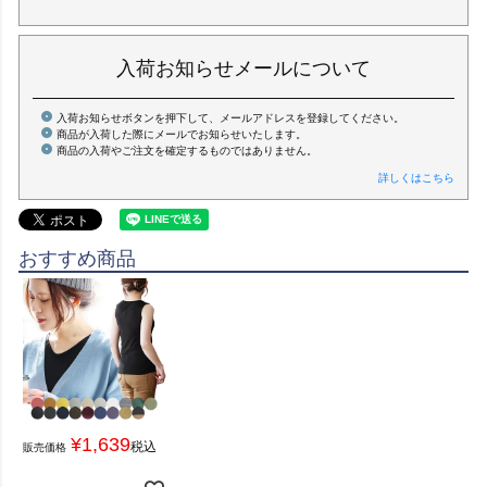
入荷お知らせメールについて
入荷お知らせボタンを押下して、メールアドレスを登録してください。
商品が入荷した際にメールでお知らせいたします。
商品の入荷やご注文を確定するものではありません。
詳しくはこちら
おすすめ商品
¥
1,639
税込
販売価格