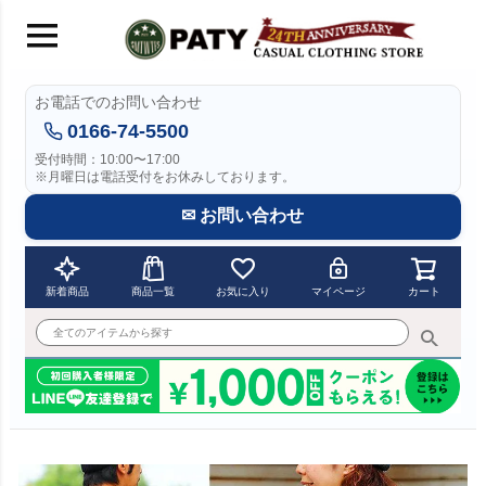
お電話でのお問い合わせ
0166-74-5500
受付時間：10:00〜17:00
※月曜日は電話受付をお休みしております。
✉ お問い合わせ
新着商品
商品一覧
お気に入り
マイページ
カート