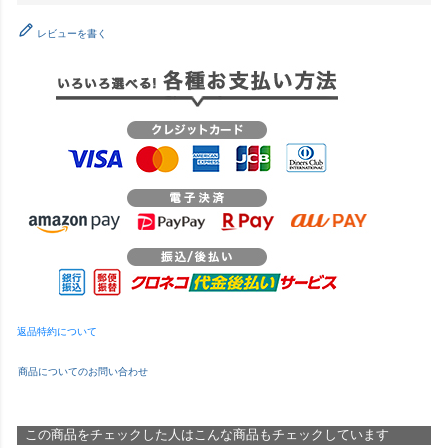
レビューを書く
返品特約について
商品についてのお問い合わせ
この商品をチェックした人はこんな商品もチェックしています