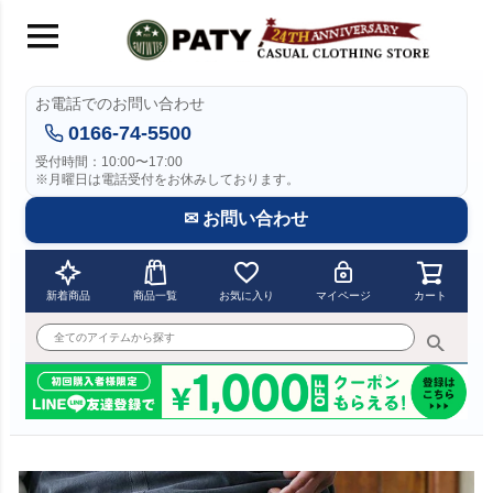
お電話でのお問い合わせ
0166-74-5500
受付時間：10:00〜17:00
※月曜日は電話受付をお休みしております。
✉ お問い合わせ
新着商品
商品一覧
お気に入り
マイページ
カート