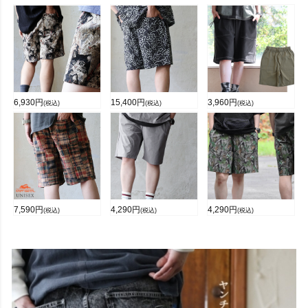
6,930
円
15,400
円
3,960
円
(税込)
(税込)
(税込)
7,590
円
4,290
円
4,290
円
(税込)
(税込)
(税込)