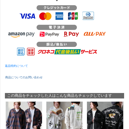
返品特約について
商品についてのお問い合わせ
この商品をチェックした人はこんな商品もチェックしています