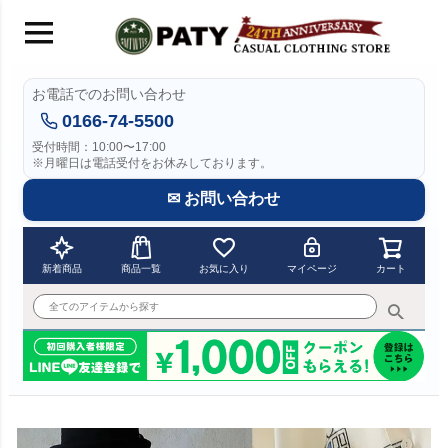
お電話でのお問い合わせ
0166-74-5500
受付時間：10:00〜17:00
※月曜日は電話受付をお休みしております。
✉ お問い合わせ
新着商品
商品一覧
お気に入り
マイページ
カート