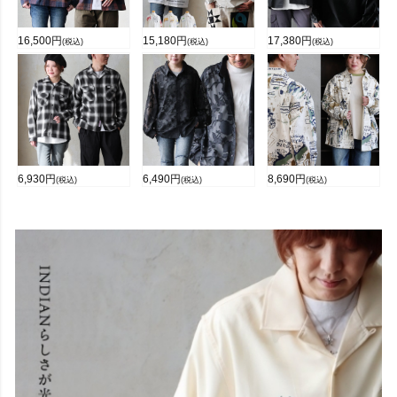
16,500
円
15,180
円
17,380
円
(税込)
(税込)
(税込)
6,930
円
6,490
円
8,690
円
(税込)
(税込)
(税込)