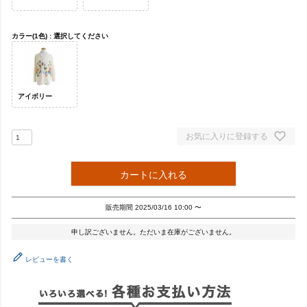
カラー(1色)
選択してください
アイボリー
お気に入りに登録する
カートに入れる
販売期間
2025/03/16 10:00
〜
申し訳ございません。ただいま在庫がございません。
レビューを書く