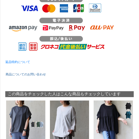
返品特約について
商品についてのお問い合わせ
この商品をチェックした人はこんな商品もチェックしています