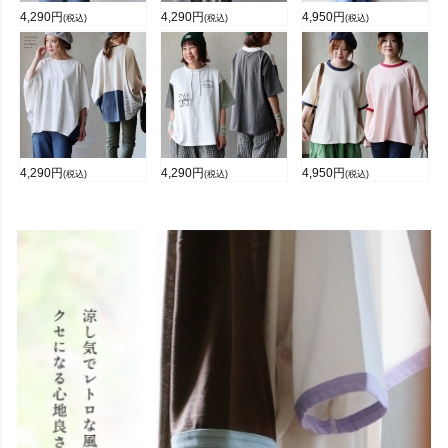
4,290
円
4,290
円
4,950
円
(税込)
(税込)
(税込)
4,290
円
4,290
円
4,950
円
(税込)
(税込)
(税込)