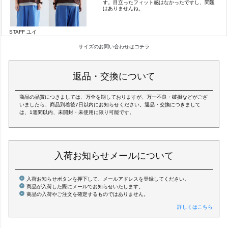
す。目立ったフィット感はなかったですし、問題
はありませんね。
STAFF ユイ
サイズのお問い合わせはコチラ
返品・交換について
商品の品質につきましては、万全を期しておりますが、万一不良・破損などがござ
いましたら、商品到着後7日以内にお知らせください。返品・交換につきまして
は、1週間以内、未開封・未使用に限り可能です。
入荷お知らせメールについて
入荷お知らせボタンを押下して、メールアドレスを登録してください。
商品が入荷した際にメールでお知らせいたします。
商品の入荷やご注文を確定するものではありません。
詳しくはこちら