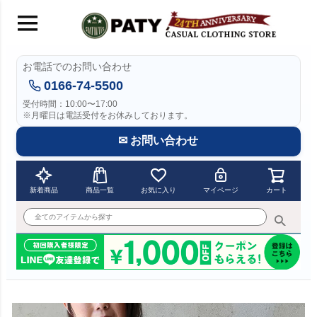
お電話でのお問い合わせ
0166-74-5500
受付時間：10:00〜17:00
※月曜日は電話受付をお休みしております。
✉ お問い合わせ
新着商品
商品一覧
お気に入り
マイページ
カート