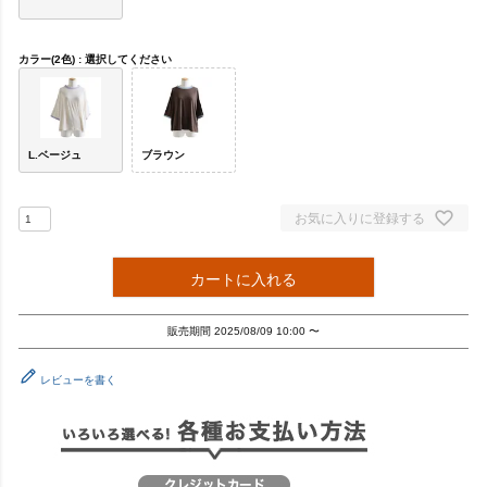
カラー(2色)
選択してください
L.ベージュ
ブラウン
お気に入りに登録する
カートに入れる
販売期間
2025/08/09 10:00
〜
レビューを書く