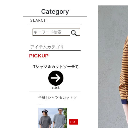
Category