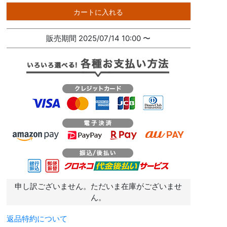
カートに入れる
販売期間
2025/07/14 10:00
〜
申し訳ございません。ただいま在庫がございませ
ん。
返品特約について