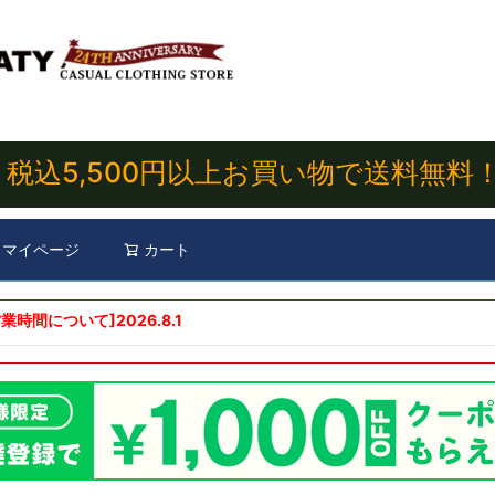
税込5,500円以上お買い物で送料無料
マイページ
カート
検索
業時間について]
2026.8.1