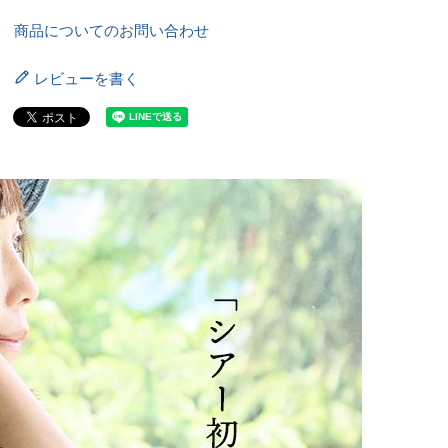
商品についてのお問い合わせ
レビューを書く