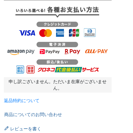
申し訳ございません。ただいま在庫がございませ
ん。
返品特約について
商品についてのお問い合わせ
レビューを書く