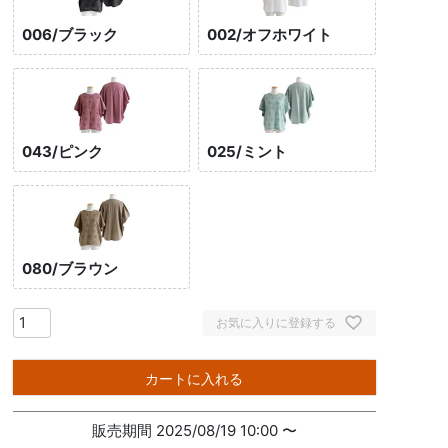
006/ブラック
002/オフホワイト
043/ピンク
025/ミント
080/ブラウン
お気に入りに登録する
カートに入れる
販売期間
2025/08/19 10:00
〜