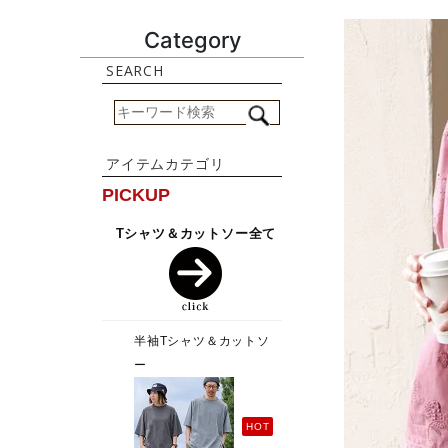
Category