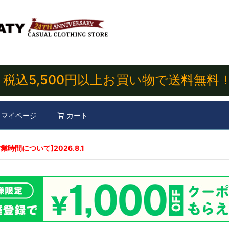
税込5,500円以上お買い物で送料無料
マイページ
カート
検索
業時間について]
2026.8.1