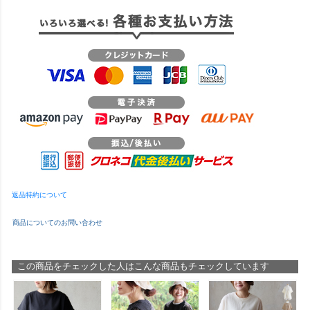
返品特約について
商品についてのお問い合わせ
この商品をチェックした人はこんな商品もチェックしています