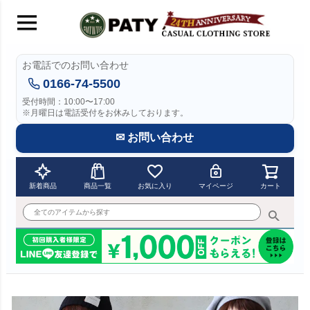
お電話でのお問い合わせ
0166-74-5500
受付時間：10:00〜17:00
※月曜日は電話受付をお休みしております。
✉ お問い合わせ
新着商品
商品一覧
お気に入り
マイページ
カート