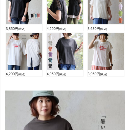
3,850
円
4,290
円
3,630
円
(税込)
(税込)
(税込)
4,290
円
4,950
円
3,960
円
(税込)
(税込)
(税込)