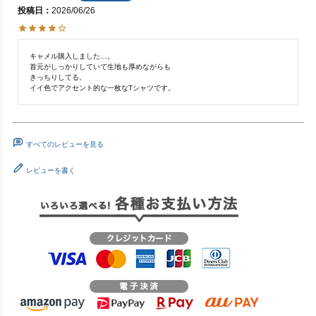
投稿日
2026/06/26
キャメル購入しました…。

首元がしっかりしていて生地も厚めながらも

きっちりしてる。

イイ色でアクセント的な一枚なTシャツです。
すべてのレビューを見る
レビューを書く