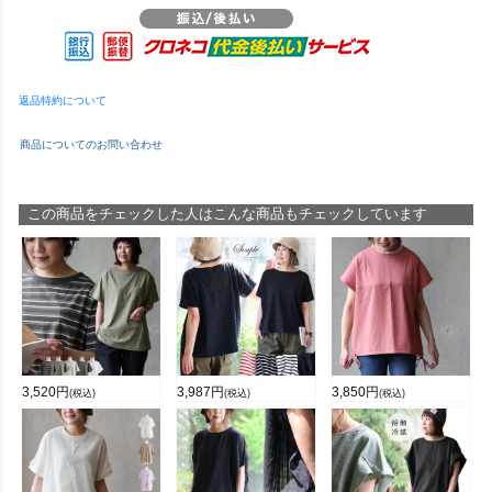
返品特約について
商品についてのお問い合わせ
この商品をチェックした人はこんな商品もチェックしています
3,520
円
3,987
円
3,850
円
(税込)
(税込)
(税込)