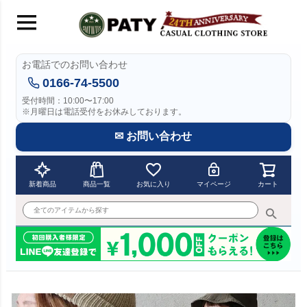
お電話でのお問い合わせ
0166-74-5500
受付時間：10:00〜17:00
※月曜日は電話受付をお休みしております。
✉ お問い合わせ
新着商品
商品一覧
お気に入り
マイページ
カート