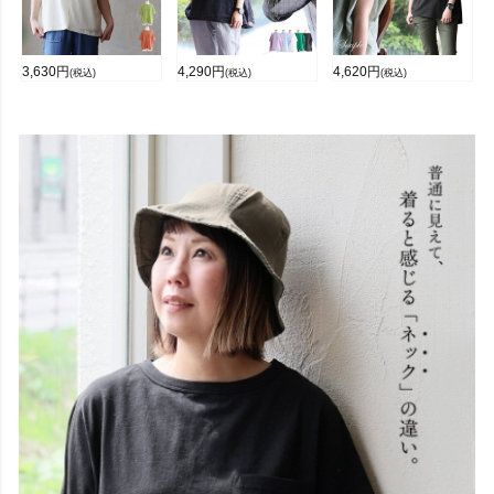
3,630
円
4,290
円
4,620
円
(税込)
(税込)
(税込)