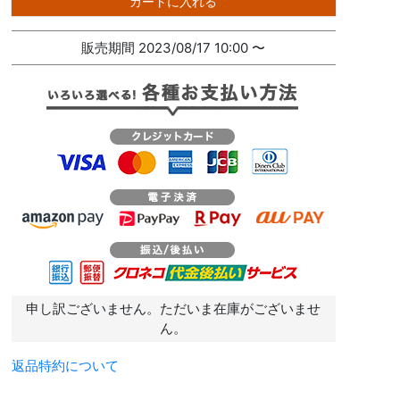
カートに入れる
販売期間
2023/08/17 10:00
〜
申し訳ございません。ただいま在庫がございませ
ん。
返品特約について