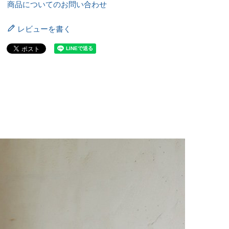
商品についてのお問い合わせ
レビューを書く