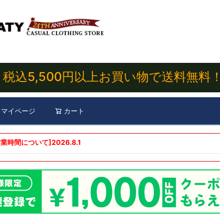
税込5,500円以上お買い物で送料無料
マイページ
カート
検索
業時間について]
2026.8.1