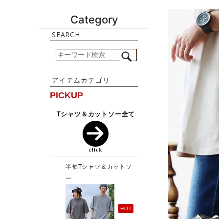
Category