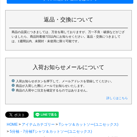
返品・交換について
商品の品質につきましては、万全を期しておりますが、万一不良・破損などがござ
いましたら、商品到着後7日以内にお知らせください。返品・交換につきまして
は、1週間以内、未開封・未使用に限り可能です。
入荷お知らせメールについて
入荷お知らせボタンを押下して、メールアドレスを登録してください。
商品が入荷した際にメールでお知らせいたします。
商品の入荷やご注文を確定するものではありません。
詳しくはこちら
HOME
アイテムカテゴリー
Tシャツ＆カットソー(ユニセックス)
5分袖・7分袖Tシャツ＆カットソー(ユニセックス)