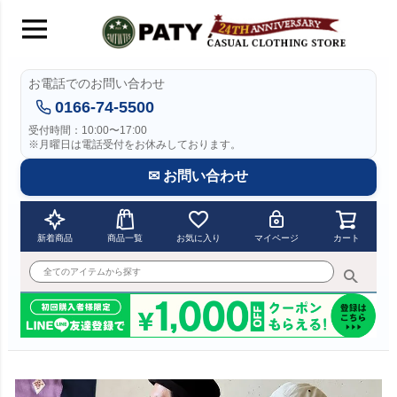
お電話でのお問い合わせ
0166-74-5500
受付時間：10:00〜17:00
※月曜日は電話受付をお休みしております。
✉ お問い合わせ
新着商品
商品一覧
お気に入り
マイページ
カート