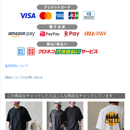
返品特約について
商品についてのお問い合わせ
この商品をチェックした人はこんな商品もチェックしています