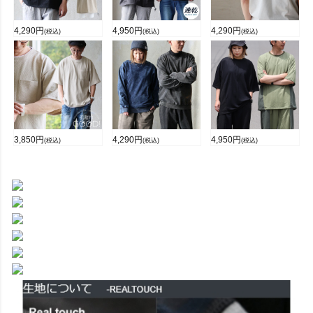
4,290
円
4,950
円
4,290
円
(税込)
(税込)
(税込)
3,850
円
4,290
円
4,950
円
(税込)
(税込)
(税込)