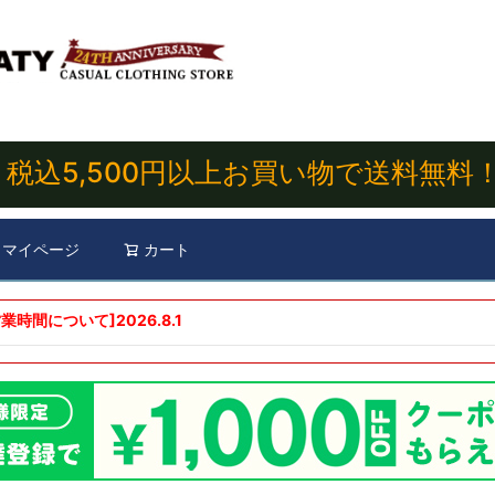
税込5,500円以上お買い物で送料無料
マイページ
カート
検索
業時間について]
2026.8.1