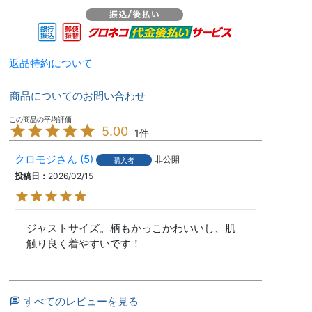
返品特約について
商品についてのお問い合わせ
5.00
1
クロモジ
5
非公開
購入者
投稿日
2026/02/15
ジャストサイズ。柄もかっこかわいいし、肌
触り良く着やすいです！
すべてのレビューを見る