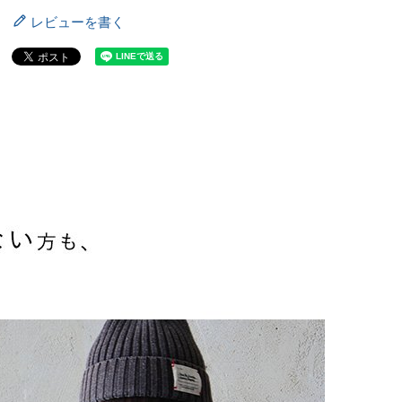
レビューを書く