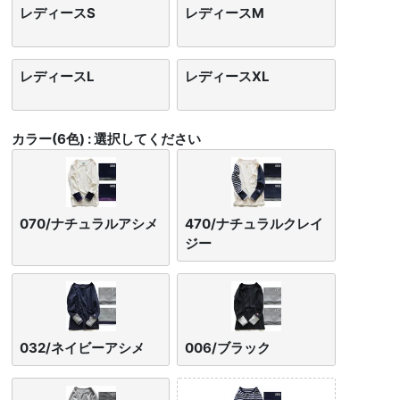
レディースS
レディースM
レディースL
レディースXL
カラー(6色)
選択してください
070/ナチュラルアシメ
470/ナチュラルクレイ
ジー
032/ネイビーアシメ
006/ブラック