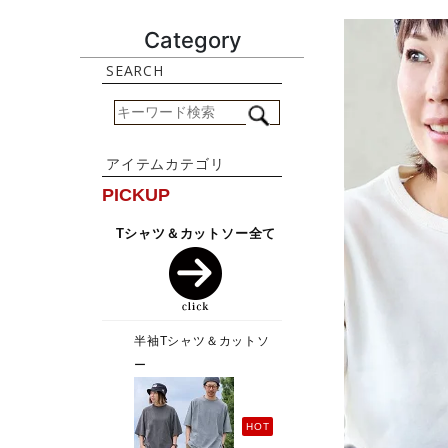
Category