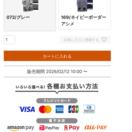
072/グレー
169/ネイビーボーダー
アシメ
お気に入りに登録する
カートに入れる
販売期間
2026/02/12 10:00
〜