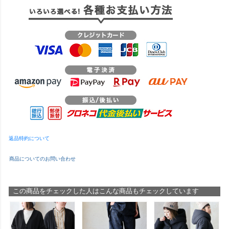
返品特約について
商品についてのお問い合わせ
この商品をチェックした人はこんな商品もチェックしています