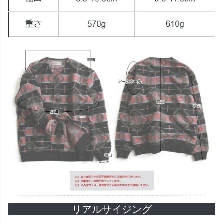
リアルサイジング