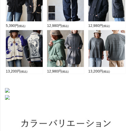
5,390
円
12,980
円
12,980
円
(税込)
(税込)
(税込)
13,200
円
12,980
円
13,200
円
(税込)
(税込)
(税込)