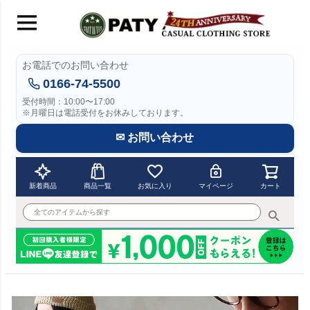
お電話でのお問い合わせ
0166-74-5500
受付時間：10:00〜17:00
※月曜日は電話受付をお休みしております。
✉ お問い合わせ
新着商品
商品一覧
お気に入り
マイページ
カート