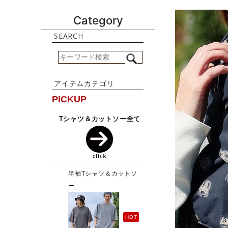
Category