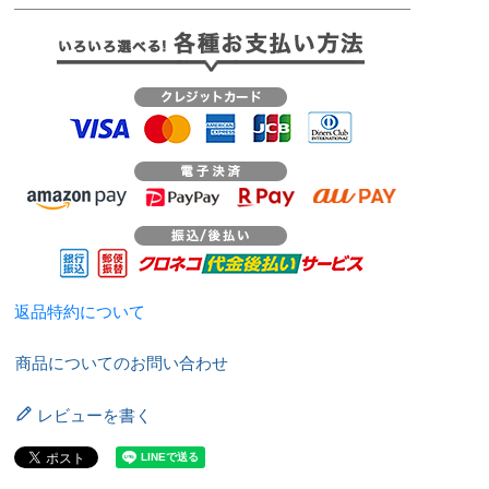
返品特約について
商品についてのお問い合わせ
レビューを書く