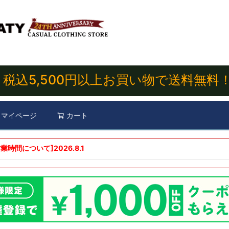
税込5,500円以上お買い物で送料無料
マイページ
カート
検索
業時間について]
2026.8.1