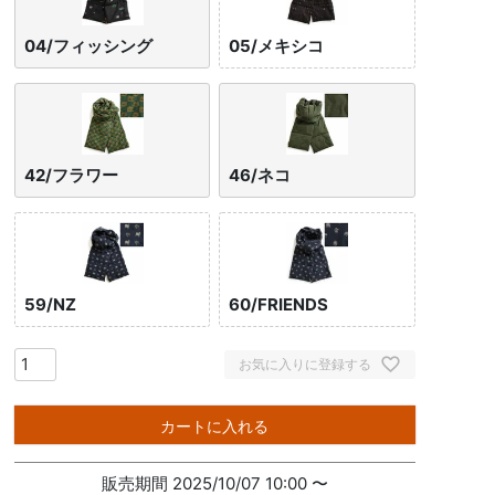
04/フィッシング
05/メキシコ
42/フラワー
46/ネコ
59/NZ
60/FRIENDS
お気に入りに登録する
カートに入れる
販売期間
2025/10/07 10:00
〜