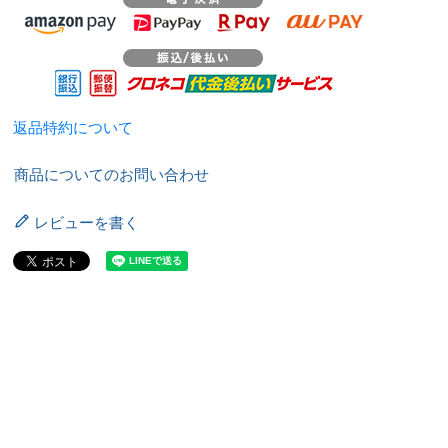
返品特約について
商品についてのお問い合わせ
レビューを書く