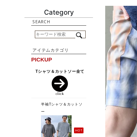
Category