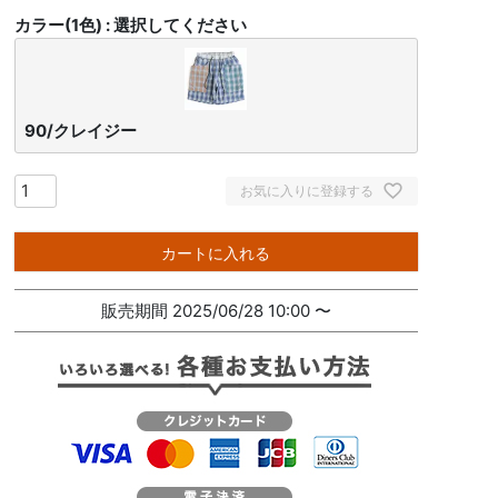
カラー(1色)
選択してください
90/クレイジー
お気に入りに登録する
カートに入れる
販売期間
2025/06/28 10:00
〜