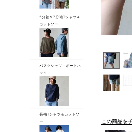
この商品を