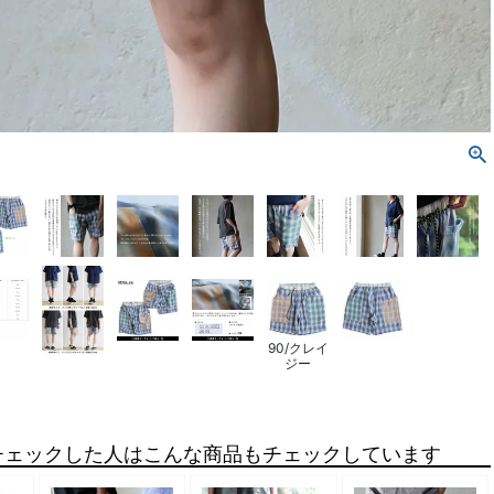
90/クレイ
ジー
チェックした人はこんな商品もチェックしています