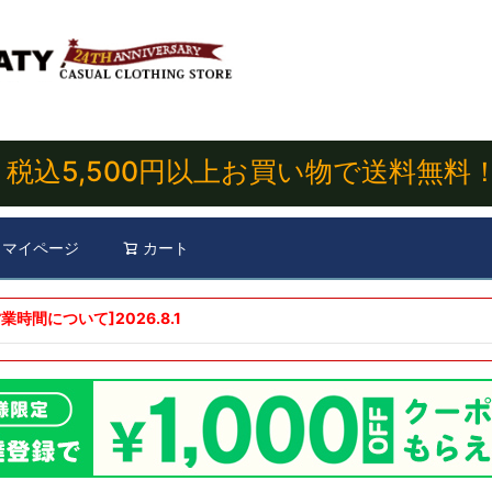
税込5,500円以上お買い物で送料無料
マイページ
カート
検索
業時間について]
2026.8.1