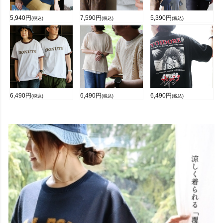
5,940
円
7,590
円
5,390
円
(税込)
(税込)
(税込)
6,490
円
6,490
円
6,490
円
(税込)
(税込)
(税込)