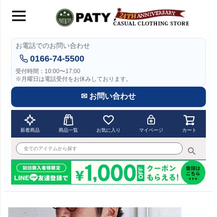
お電話でのお問い合わせ
0166-74-5500
受付時間：10:00〜17:00
※月曜日は電話受付をお休みしております。
✉ お問い合わせ
新着商品
商品一覧
お気に入り
マイページ
カート