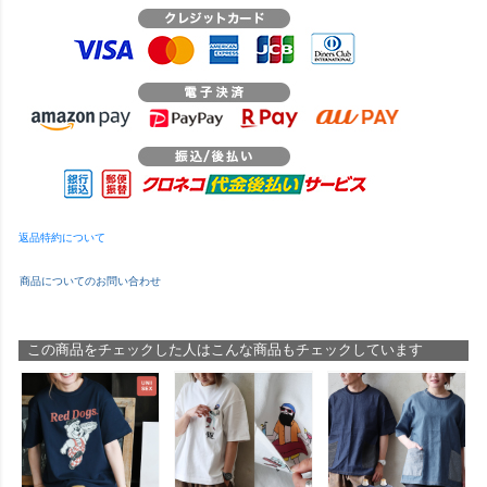
返品特約について
商品についてのお問い合わせ
この商品をチェックした人はこんな商品もチェックしています