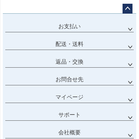
ページ
トップ
お支払い
へ
配送・送料
返品・交換
お問合せ先
マイページ
サポート
会社概要