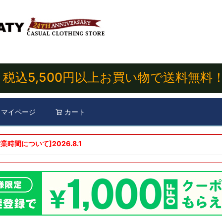
税込5,500円以上お買い物で送料無料
マイページ
カート
検索
業時間について]
2026.8.1