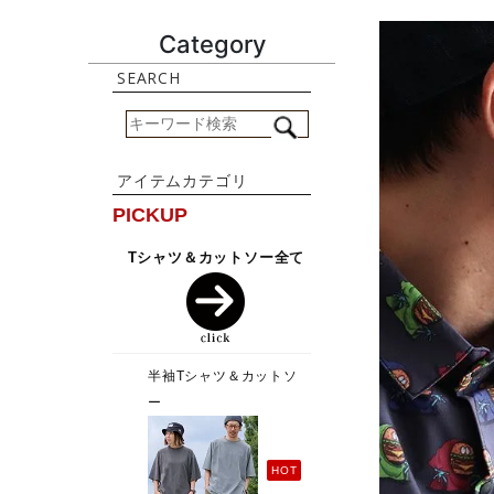
Category