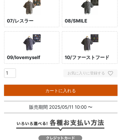
07/レスラー
08/SMILE
09/lovemyself
10/ファーストフード
お気に入りに登録する
カートに入れる
販売期間
2025/05/11 10:00
〜