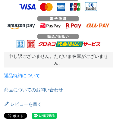
申し訳ございません。ただいま在庫がございませ
ん。
返品特約について
商品についてのお問い合わせ
レビューを書く