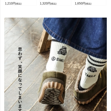
1,210
円
1,320
円
1,650
円
(税込)
(税込)
(税込)