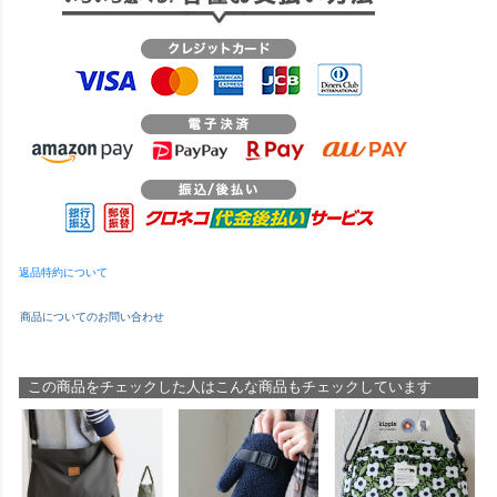
返品特約について
商品についてのお問い合わせ
この商品をチェックした人はこんな商品もチェックしています