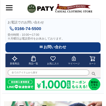
お電話でのお問い合わせ
0166-74-5500
受付時間：10:00〜17:00
※月曜日は電話受付をお休みしております。
✉ お問い合わせ
新着商品
商品一覧
お気に入り
マイページ
カート