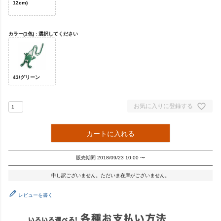
12cm)
カラー(1色)
選択してください
43/グリーン
お気に入りに登録する
カートに入れる
販売期間
2018/09/23 10:00
〜
申し訳ございません。ただいま在庫がございません。
レビューを書く