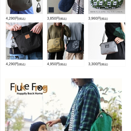
4,290
円
3,850
円
3,960
円
(税込)
(税込)
(税込)
4,290
円
4,950
円
3,300
円
(税込)
(税込)
(税込)