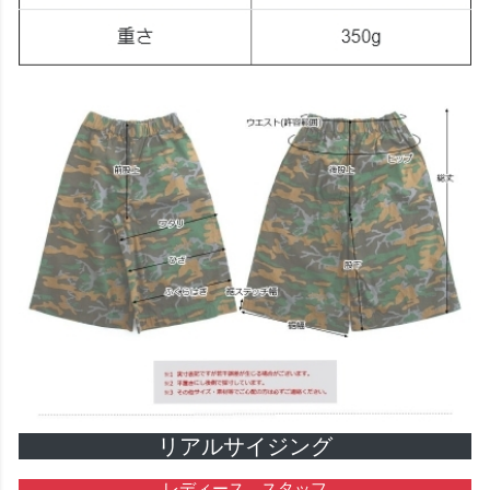
リアルサイジング
レディース スタッフ