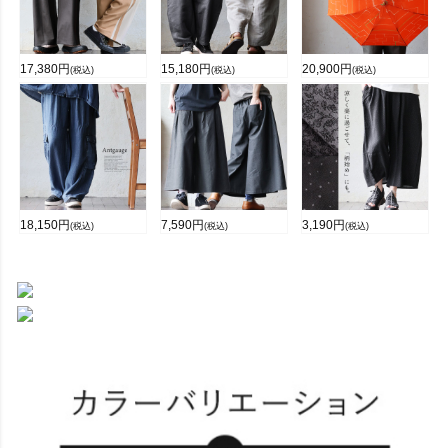
17,380
円
15,180
円
20,900
円
(税込)
(税込)
(税込)
18,150
円
7,590
円
3,190
円
(税込)
(税込)
(税込)