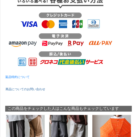
返品特約について
商品についてのお問い合わせ
この商品をチェックした人はこんな商品もチェックしています