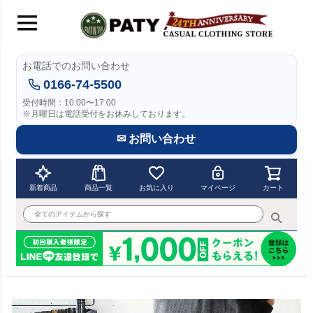
お電話でのお問い合わせ
0166-74-5500
受付時間：10:00〜17:00
※月曜日は電話受付をお休みしております。
✉ お問い合わせ
新着商品
商品一覧
お気に入り
マイページ
カート