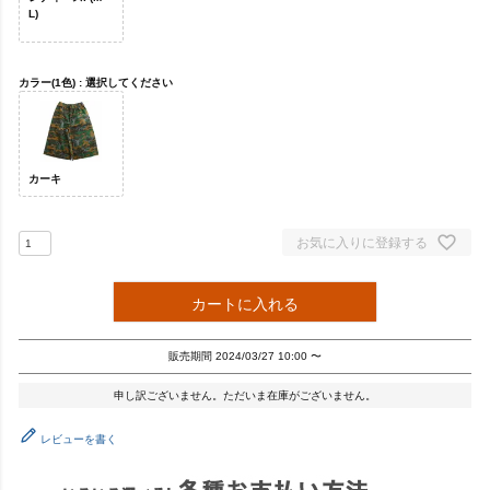
L)
カラー(1色)
選択してください
カーキ
お気に入りに登録する
カートに入れる
販売期間
2024/03/27 10:00
〜
申し訳ございません。ただいま在庫がございません。
レビューを書く