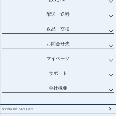
配送・送料
返品・交換
お問合せ先
マイページ
サポート
会社概要
特定商取引法に基づく表示