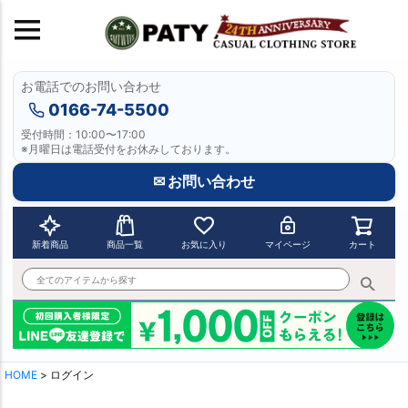
お電話でのお問い合わせ
0166-74-5500
受付時間：10:00〜17:00
※月曜日は電話受付をお休みしております。
✉ お問い合わせ
新着商品
商品一覧
お気に入り
マイページ
カート
HOME
ログイン