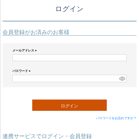
ログイン
会員登録がお済みのお客様
メールアドレス
(
必
須
)
パスワード
(
必
須
)
ログイン
パスワードをお忘れですか？
連携サービスでログイン・会員登録