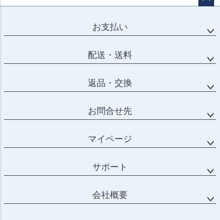
ページ
トップ
お支払い
へ
配送・送料
返品・交換
お問合せ先
マイページ
サポート
会社概要