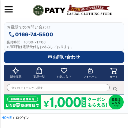
お電話でのお問い合わせ
0166-74-5500
受付時間：10:00〜17:00
※月曜日は電話受付をお休みしております。
✉ お問い合わせ
新着商品
商品一覧
お気に入り
マイページ
カート
HOME
ログイン