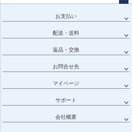
ページ
トップ
お支払い
へ
配送・送料
返品・交換
お問合せ先
マイページ
サポート
会社概要