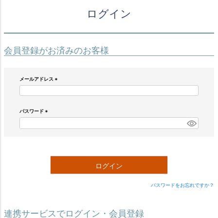
ログイン
会員登録がお済みのお客様
メールアドレス
(
必
須
)
パスワード
(
必
須
)
ログイン
パスワードをお忘れですか？
連携サービスでログイン・会員登録