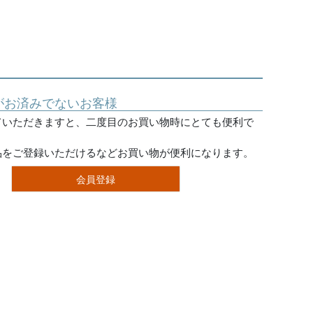
がお済みでないお客様
ていただきますと、二度目のお買い物時にとても便利で
品をご登録いただけるなどお買い物が便利になります。
会員登録