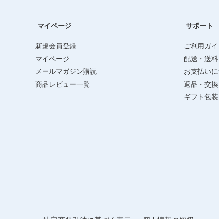
マイページ
サポート
新規会員登録
ご利用ガイ
マイページ
配送・送料
メールマガジン購読
お支払いに
商品レビュー一覧
返品・交換
ギフト包装