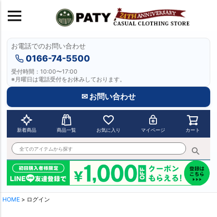
お電話でのお問い合わせ
0166-74-5500
受付時間：10:00〜17:00
※月曜日は電話受付をお休みしております。
✉ お問い合わせ
新着商品
商品一覧
お気に入り
マイページ
カート
HOME
ログイン