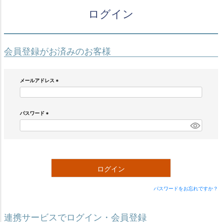
ログイン
会員登録がお済みのお客様
メールアドレス
(
必
須
)
パスワード
(
必
須
)
ログイン
パスワードをお忘れですか？
連携サービスでログイン・会員登録