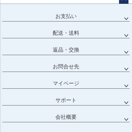
ページ
トップ
お支払い
へ
配送・送料
返品・交換
お問合せ先
マイページ
サポート
会社概要