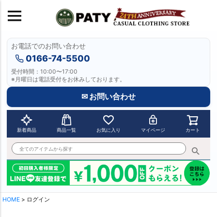
お電話でのお問い合わせ
0166-74-5500
受付時間：10:00〜17:00
※月曜日は電話受付をお休みしております。
✉ お問い合わせ
新着商品
商品一覧
お気に入り
マイページ
カート
HOME
ログイン