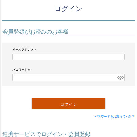
ログイン
会員登録がお済みのお客様
メールアドレス
(
必
須
)
パスワード
(
必
須
)
ログイン
パスワードをお忘れですか？
連携サービスでログイン・会員登録