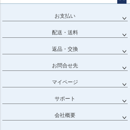
ページ
トップ
お支払い
へ
配送・送料
返品・交換
お問合せ先
マイページ
サポート
会社概要