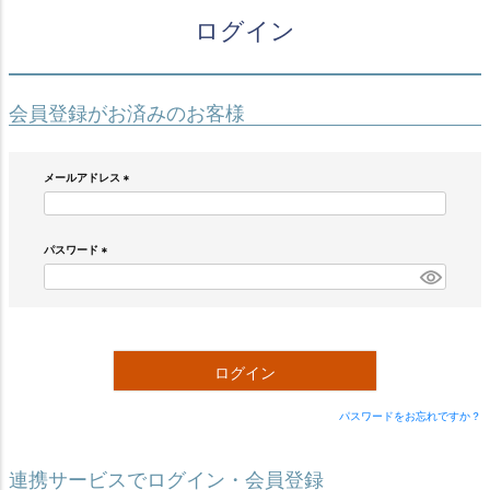
ログイン
会員登録がお済みのお客様
メールアドレス
(
必
須
)
パスワード
(
必
須
)
ログイン
パスワードをお忘れですか？
連携サービスでログイン・会員登録