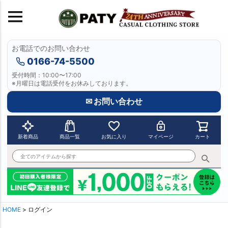
お電話でのお問い合わせ
0166-74-5500
受付時間：10:00〜17:00
※月曜日は電話受付をお休みしております。
✉ お問い合わせ
新着商品
商品一覧
お気に入り
マイページ
カート
HOME
ログイン