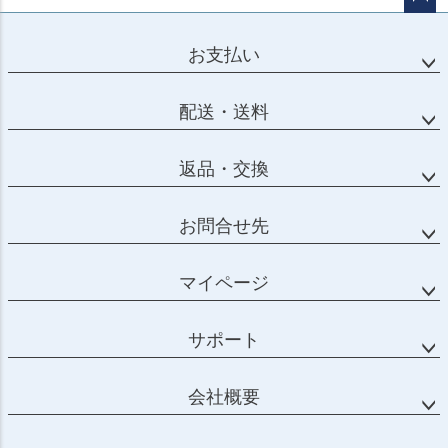
ページ
トップ
お支払い
へ
配送・送料
返品・交換
お問合せ先
マイページ
サポート
会社概要