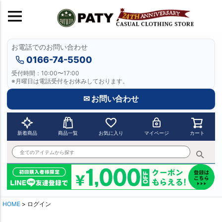
お電話でのお問い合わせ
0166-74-5500
受付時間：10:00〜17:00
※月曜日は電話受付をお休みしております。
✉ お問い合わせ
新着商品
商品一覧
お気に入り
マイページ
カート
HOME
ログイン