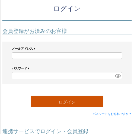
ログイン
会員登録がお済みのお客様
メールアドレス
(
必
須
)
パスワード
(
必
須
)
ログイン
パスワードをお忘れですか？
連携サービスでログイン・会員登録