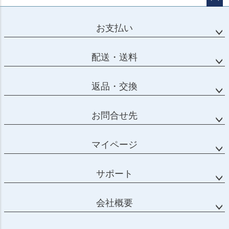
ページ
トップ
お支払い
へ
配送・送料
返品・交換
お問合せ先
マイページ
サポート
会社概要