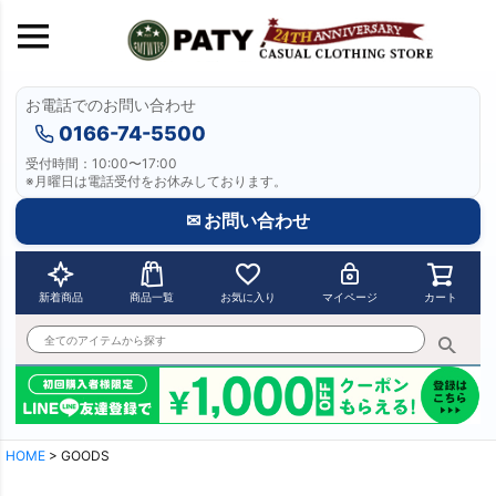
お電話でのお問い合わせ
0166-74-5500
受付時間：10:00〜17:00
※月曜日は電話受付をお休みしております。
✉ お問い合わせ
新着商品
商品一覧
お気に入り
マイページ
カート
HOME
GOODS